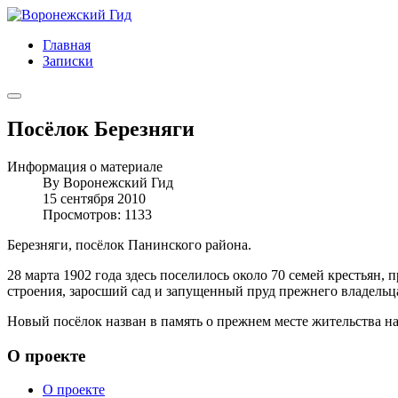
Главная
Записки
Посёлок Березняги
Информация о материале
By
Воронежский Гид
15 сентября 2010
Просмотров: 1133
Березняги, посёлок Панинского района.
28 марта 1902 года здесь поселилось около 70 семей крестьян,
строения, заросший сад и запущенный пруд прежнего владельца
Новый посёлок назван в память о прежнем месте жительства на
О проекте
О проекте