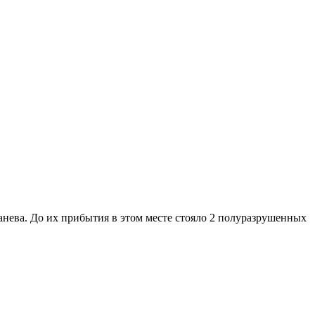
Канева. До их прибытия в этом месте стояло 2 полуразрушенных