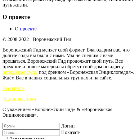
путь жизни.
О проекте
О проекте
© 2008-2022 - Воронежский Гид.
Воронежский Гид меняет свой формат. Благодарим вас, что
долгие годы вы были с нами. Мы не спешим с вами
прощаться, Воронежский Гид продолжит свой путь. Все
прежние и новые материалы обретут свой дом по адресу
https://vrnency.ru/
под брендом «Воронежская Энциклопедия».
Ждём Вас в наших социальных группах и на сайте.
Вконтакте
Одноклассники
С уважением «Воронежский Гид» & «Воронежская
Энциклопедия».
Логин
Показать