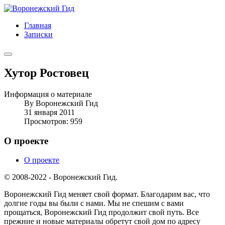
Главная
Записки
Хутор Ростовец
Информация о материале
By
Воронежский Гид
31 января 2011
Просмотров: 959
О проекте
О проекте
© 2008-2022 - Воронежский Гид.
Воронежский Гид меняет свой формат. Благодарим вас, что
долгие годы вы были с нами. Мы не спешим с вами
прощаться, Воронежский Гид продолжит свой путь. Все
прежние и новые материалы обретут свой дом по адресу