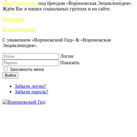
https://vrnency.ru/
под брендом «Воронежская Энциклопедия».
Ждём Вас в наших социальных группах и на сайте.
Вконтакте
Одноклассники
С уважением «Воронежский Гид» & «Воронежская
Энциклопедия».
Логин
Показать
Запомнить меня
Войти
Забыли логин?
Забыли пароль?