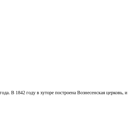
ода. В 1842 году в хуторе построена Вознесенская церковь, и