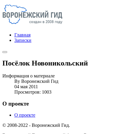
Главная
Записки
Посёлок Новоникольский
Информация о материале
By
Воронежский Гид
04 мая 2011
Просмотров: 1003
О проекте
О проекте
© 2008-2022 - Воронежский Гид.