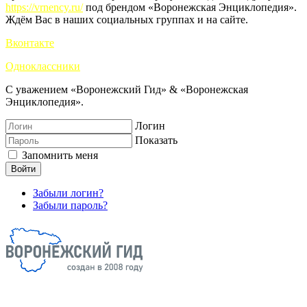
https://vrnency.ru/
под брендом «Воронежская Энциклопедия».
Ждём Вас в наших социальных группах и на сайте.
Вконтакте
Одноклассники
С уважением «Воронежский Гид» & «Воронежская
Энциклопедия».
Логин
Показать
Запомнить меня
Войти
Забыли логин?
Забыли пароль?