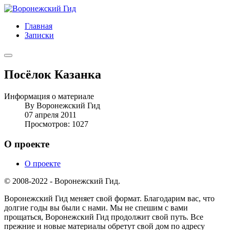
Главная
Записки
Посёлок Казанка
Информация о материале
By
Воронежский Гид
07 апреля 2011
Просмотров: 1027
О проекте
О проекте
© 2008-2022 - Воронежский Гид.
Воронежский Гид меняет свой формат. Благодарим вас, что
долгие годы вы были с нами. Мы не спешим с вами
прощаться, Воронежский Гид продолжит свой путь. Все
прежние и новые материалы обретут свой дом по адресу