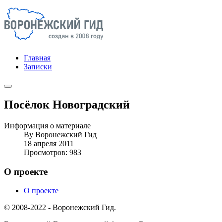
Главная
Записки
Посёлок Новоградский
Информация о материале
By
Воронежский Гид
18 апреля 2011
Просмотров: 983
О проекте
О проекте
© 2008-2022 - Воронежский Гид.