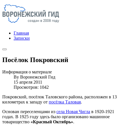
Главная
Записки
Посёлок Покровский
Информация о материале
By
Воронежский Гид
15 апреля 2011
Просмотров: 1042
Покровский, посёлок Таловского района, расположен в 13
километрах к западу от
посёлка Таловая
.
Основан переселенцами из
села Новая Чигла
в 1920-1921
годах. В 1925 году здесь было организовано машинное
товарищество
«Красный Октябрь»
.