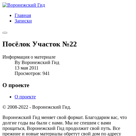
Главная
Записки
Посёлок Участок №22
Информация о материале
By
Воронежский Гид
13 мая 2011
Просмотров: 941
О проекте
О проекте
© 2008-2022 - Воронежский Гид.
Воронежский Гид меняет свой формат. Благодарим вас, что
долгие годы вы были с нами. Мы не спешим с вами
прощаться, Воронежский Гид продолжит свой путь. Все
прежние и новые материалы обретут свой дом по адресу