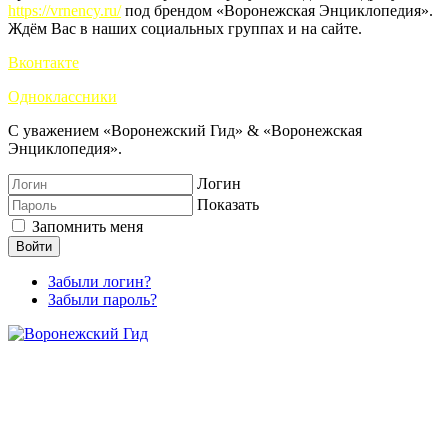
https://vrnency.ru/
под брендом «Воронежская Энциклопедия».
Ждём Вас в наших социальных группах и на сайте.
Вконтакте
Одноклассники
С уважением «Воронежский Гид» & «Воронежская
Энциклопедия».
Логин
Показать
Запомнить меня
Войти
Забыли логин?
Забыли пароль?