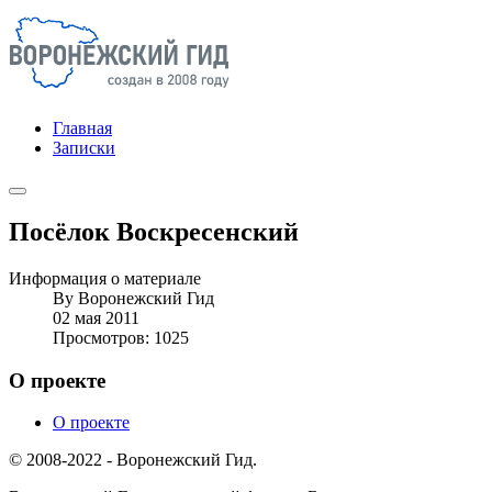
Главная
Записки
Посёлок Воскресенский
Информация о материале
By
Воронежский Гид
02 мая 2011
Просмотров: 1025
О проекте
О проекте
© 2008-2022 - Воронежский Гид.