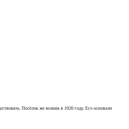
ествовать. Посёлок же возник в 1920 году. Его основали