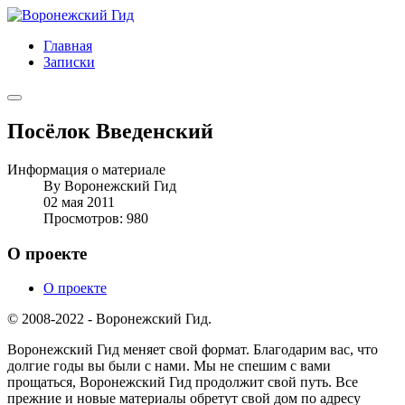
Главная
Записки
Посёлок Введенский
Информация о материале
By
Воронежский Гид
02 мая 2011
Просмотров: 980
О проекте
О проекте
© 2008-2022 - Воронежский Гид.
Воронежский Гид меняет свой формат. Благодарим вас, что
долгие годы вы были с нами. Мы не спешим с вами
прощаться, Воронежский Гид продолжит свой путь. Все
прежние и новые материалы обретут свой дом по адресу