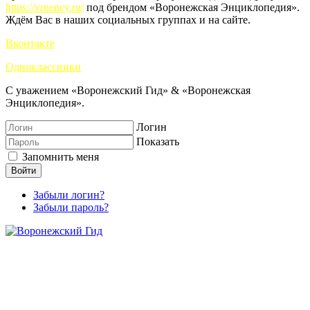
https://vrnency.ru/
под брендом «Воронежская Энциклопедия».
Ждём Вас в наших социальных группах и на сайте.
Вконтакте
Одноклассники
С уважением «Воронежский Гид» & «Воронежская
Энциклопедия».
Логин
Показать
Запомнить меня
Войти
Забыли логин?
Забыли пароль?