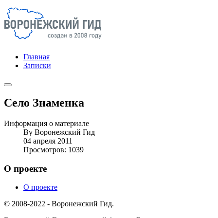
Главная
Записки
Село Знаменка
Информация о материале
By
Воронежский Гид
04 апреля 2011
Просмотров: 1039
О проекте
О проекте
© 2008-2022 - Воронежский Гид.