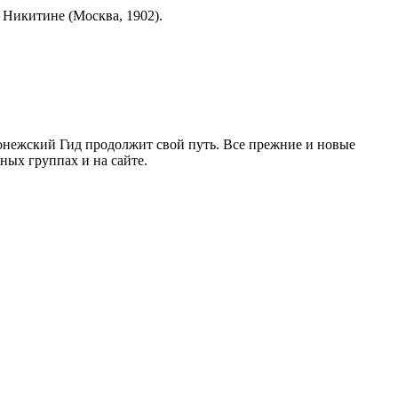
 Никитине (Москва, 1902).
ронежский Гид продолжит свой путь. Все прежние и новые
ых группах и на сайте.