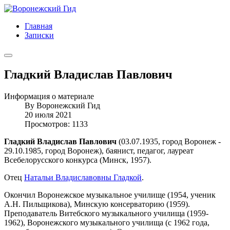
Главная
Записки
Гладкий Владислав Павлович
Информация о материале
By
Воронежский Гид
20 июля 2021
Просмотров: 1133
Гладкий Владислав Павлович
(03.07.1935, город Воронеж -
29.10.1985, город Воронеж), баянист, педагог, лауреат
Всебелорусского конкурса (Минск, 1957).
Отец
Натальи Владиславовны Гладкой
.
Окончил Воронежское музыкальное училище (1954, ученик
А.Н. Пильщикова), Минскую консерваторию (1959).
Преподаватель Витебского музыкального училища (1959-
1962), Воронежского музыкального училища (с 1962 года,