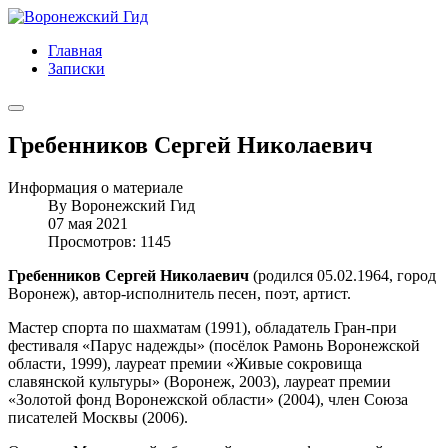
Главная
Записки
Гребенников Сергей Николаевич
Информация о материале
By
Воронежский Гид
07 мая 2021
Просмотров: 1145
Гребенников Сергей Николаевич
(родился 05.02.1964, город
Воронеж), автор-исполнитель песен, поэт, артист.
Мастер спорта по шахматам (1991), обладатель Гран-при
фестиваля «Парус надежды» (посёлок Рамонь Воронежской
области, 1999), лауреат премии «Живые сокровища
славянской культуры» (Воронеж, 2003), лауреат премии
«Золотой фонд Воронежской области» (2004), член Союза
писателей Москвы (2006).