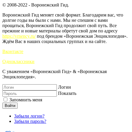
© 2008-2022 - Воронежский Гид.
Воронежский Гид меняет свой формат. Благодарим вас, что
долгие годы вы были с нами. Мы не спешим с вами
прощаться, Воронежский Гид продолжит свой путь. Все
прежние и новые материалы обретут свой дом по адресу
https://vrnency.ru/
под брендом «Воронежская Энциклопедия».
Ждём Вас в наших социальных группах и на сайте.
Вконтакте
Одноклассники
С уважением «Воронежский Гид» & «Воронежская
Энциклопедия».
Логин
Показать
Запомнить меня
Войти
Забыли логин?
Забыли пароль?