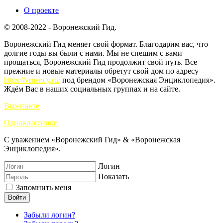
О проекте
© 2008-2022 - Воронежский Гид.
Воронежский Гид меняет свой формат. Благодарим вас, что
долгие годы вы были с нами. Мы не спешим с вами
прощаться, Воронежский Гид продолжит свой путь. Все
прежние и новые материалы обретут свой дом по адресу
https://vrnency.ru/
под брендом «Воронежская Энциклопедия».
Ждём Вас в наших социальных группах и на сайте.
Вконтакте
Одноклассники
С уважением «Воронежский Гид» & «Воронежская
Энциклопедия».
Логин
Показать
Запомнить меня
Войти
Забыли логин?