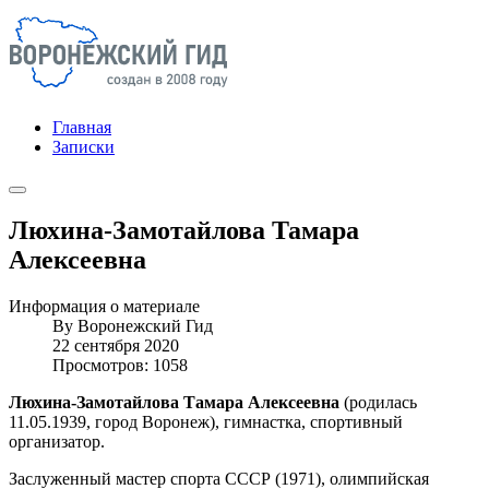
Главная
Записки
Люхина-Замотайлова Тамара
Алексеевна
Информация о материале
By
Воронежский Гид
22 сентября 2020
Просмотров: 1058
Люхина-Замотайлова Тамара Алексеевна
(родилась
11.05.1939, город Воронеж), гимнастка, спортивный
организатор.
Заслуженный мастер спорта СССР (1971), олимпийская