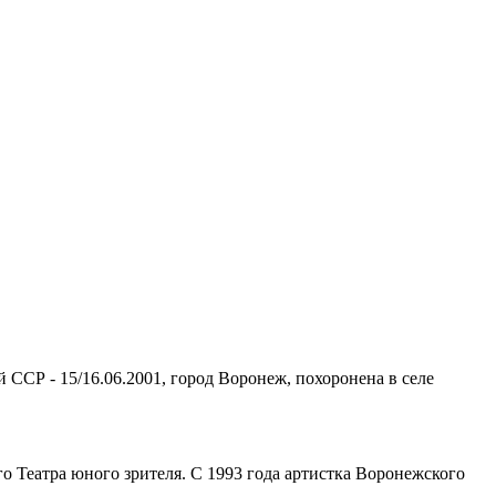
ССР - 15/16.06.2001, город Воронеж, похоронена в селе
о Театра юного зрителя. С 1993 года артистка Воронежского