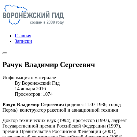
Главная
Записки
Рачук Владимир Сергеевич
Информация о материале
By
Воронежский Гид
14 января 2016
Просмотров: 1074
Рачук Владимир Сергеевич
(родился 11.07.1936, город
Пермь), конструктор ракетной и авиационной техники.
Доктор технических наук (1994), профессор (1997), лауреат
Государственной премии Российской Федерации (1997),
премии Правительства Российской Федерации (2001),
заслуженный конструктор Российской Федерации (1994).