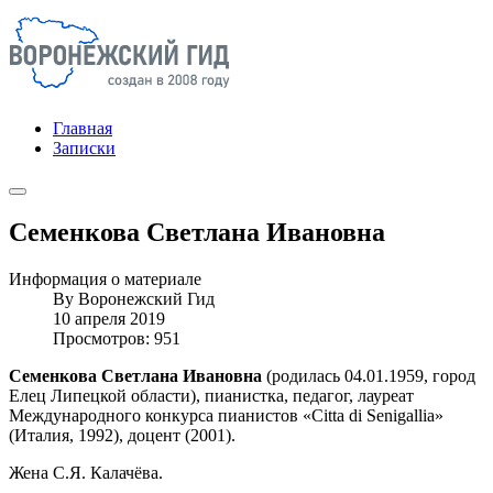
Главная
Записки
Семенкова Светлана Ивановна
Информация о материале
By
Воронежский Гид
10 апреля 2019
Просмотров: 951
Семенкова Светлана Ивановна
(родилась 04.01.1959, город
Елец Липецкой области), пианистка, педагог, лауреат
Международного конкурса пианистов «Citta di Senigallia»
(Италия, 1992), доцент (2001).
Жена С.Я. Калачёва.