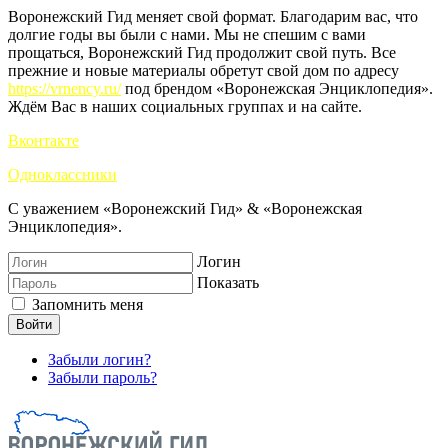
Воронежский Гид меняет свой формат. Благодарим вас, что
долгие годы вы были с нами. Мы не спешим с вами
прощаться, Воронежский Гид продолжит свой путь. Все
прежние и новые материалы обретут свой дом по адресу
https://vrnency.ru/
под брендом «Воронежская Энциклопедия».
Ждём Вас в наших социальных группах и на сайте.
Вконтакте
Одноклассники
С уважением «Воронежский Гид» & «Воронежская
Энциклопедия».
Логин
Показать
Запомнить меня
Войти
Забыли логин?
Забыли пароль?