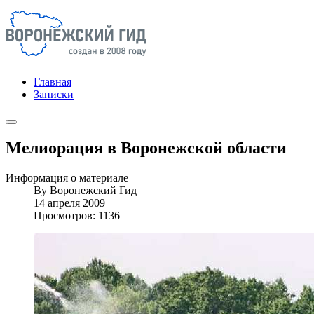
Главная
Записки
Мелиорация в Воронежской области
Информация о материале
By
Воронежский Гид
14 апреля 2009
Просмотров: 1136