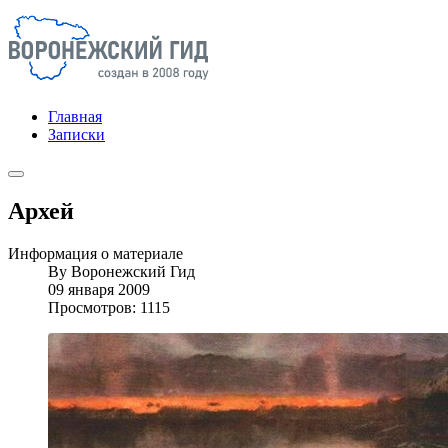
Главная
Записки
Архей
Информация о материале
By
Воронежский Гид
09 января 2009
Просмотров: 1115