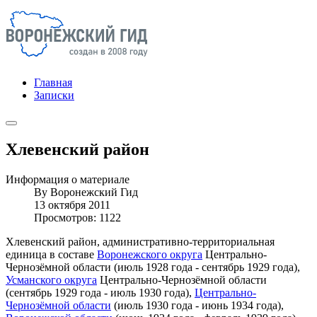
Главная
Записки
Хлевенский район
Информация о материале
By
Воронежский Гид
13 октября 2011
Просмотров: 1122
Хлевенский район, административно-территориальная
единица в составе
Воронежского округа
Центрально-
Чернозёмной области (июль 1928 года - сентябрь 1929 года),
Усманского округа
Центрально-Чернозёмной области
(сентябрь 1929 года - июль 1930 года),
Центрально-
Чернозёмной области
(июль 1930 года - июнь 1934 года),