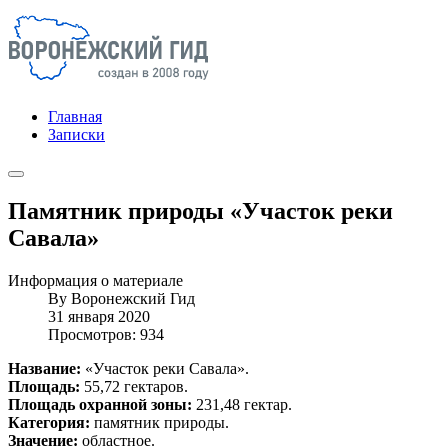
Главная
Записки
Памятник природы «Участок реки
Савала»
Информация о материале
By
Воронежский Гид
31 января 2020
Просмотров: 934
Название:
«Участок реки Савала».
Площадь:
55,72 гектаров.
Площадь охранной зоны:
231,48 гектар.
Категория:
памятник природы.
Значение:
областное.