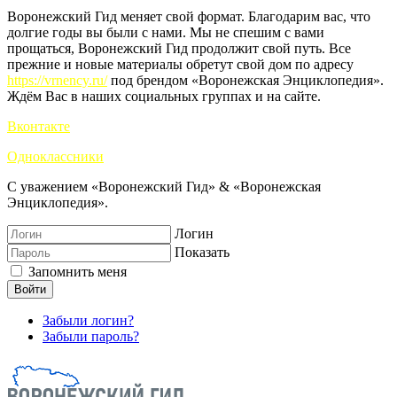
Воронежский Гид меняет свой формат. Благодарим вас, что
долгие годы вы были с нами. Мы не спешим с вами
прощаться, Воронежский Гид продолжит свой путь. Все
прежние и новые материалы обретут свой дом по адресу
https://vrnency.ru/
под брендом «Воронежская Энциклопедия».
Ждём Вас в наших социальных группах и на сайте.
Вконтакте
Одноклассники
С уважением «Воронежский Гид» & «Воронежская
Энциклопедия».
Логин
Показать
Запомнить меня
Войти
Забыли логин?
Забыли пароль?