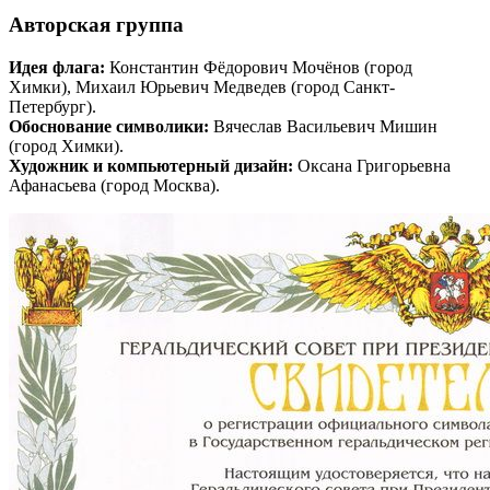
Авторская группа
Идея флага:
Константин Фёдорович Мочёнов (город
Химки), Михаил Юрьевич Медведев (город Санкт-
Петербург).
Обоснование символики:
Вячеслав Васильевич Мишин
(город Химки).
Художник и компьютерный дизайн:
Оксана Григорьевна
Афанасьева (город Москва).