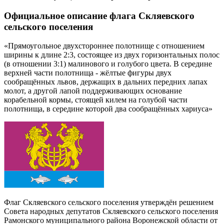
Официальное описание флага Скляевского
сельского поселения
«Прямоугольное двухстороннее полотнище с отношением
ширины к длине 2:3, состоящее из двух горизонтальных полос
(в отношении 3:1) малинового и голубого цвета. В середине
верхней части полотнища - жёлтые фигуры двух
сообращённых львов, держащих в дальних передних лапах
молот, а другой лапой поддерживающих основание
корабельной кормы, стоящей килем на голубой части
полотнища, в середине которой два сообращённых хариуса»
Флаг Скляевского сельского поселения утверждён решением
Совета народных депутатов Скляевского сельского поселения
Рамонского муниципального района Воронежской области от