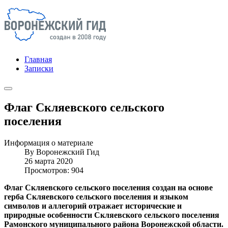
Главная
Записки
Флаг Скляевского сельского
поселения
Информация о материале
By
Воронежский Гид
26 марта 2020
Просмотров: 904
Флаг Скляевского сельского поселения создан на основе
герба Скляевского сельского поселения и языком
символов и аллегорий отражает исторические и
природные особенности Скляевского сельского поселения
Рамонского муниципального района Воронежской области.