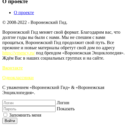
О проекте
О проекте
© 2008-2022 - Воронежский Гид.
Воронежский Гид меняет свой формат. Благодарим вас, что
долгие годы вы были с нами. Мы не спешим с вами
прощаться, Воронежский Гид продолжит свой путь. Все
прежние и новые материалы обретут свой дом по адресу
https://vrnency.ru/
под брендом «Воронежская Энциклопедия».
Ждём Вас в наших социальных группах и на сайте.
Вконтакте
Одноклассники
С уважением «Воронежский Гид» & «Воронежская
Энциклопедия».
Логин
Показать
Запомнить меня
Войти