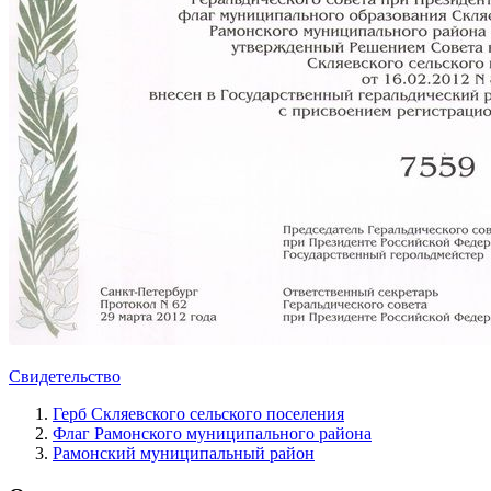
Свидетельство
Герб Скляевского сельского поселения
Флаг Рамонского муниципального района
Рамонский муниципальный район