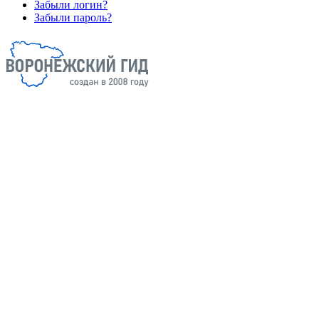
Забыли логин?
Забыли пароль?