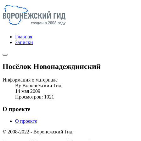
Главная
Записки
Посёлок Новонадеждинский
Информация о материале
By
Воронежский Гид
14 мая 2009
Просмотров: 1021
О проекте
О проекте
© 2008-2022 - Воронежский Гид.