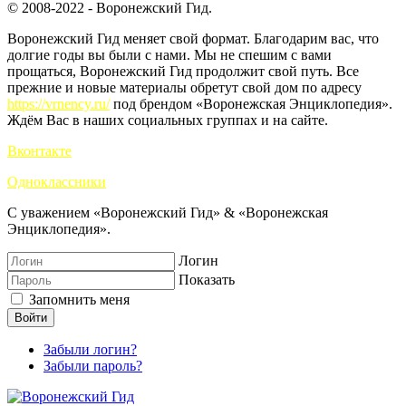
© 2008-2022 - Воронежский Гид.
Воронежский Гид меняет свой формат. Благодарим вас, что
долгие годы вы были с нами. Мы не спешим с вами
прощаться, Воронежский Гид продолжит свой путь. Все
прежние и новые материалы обретут свой дом по адресу
https://vrnency.ru/
под брендом «Воронежская Энциклопедия».
Ждём Вас в наших социальных группах и на сайте.
Вконтакте
Одноклассники
С уважением «Воронежский Гид» & «Воронежская
Энциклопедия».
Логин
Показать
Запомнить меня
Войти
Забыли логин?
Забыли пароль?