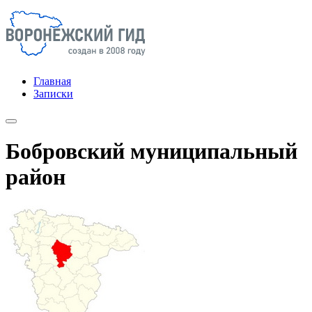
Главная
Записки
Бобровский муниципальный
район