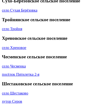
Сухо-Берёзовское сельское поселение
село Сухая Берёзовка
Тройнянское сельское поселение
село Тройня
Хреновское сельское поселение
село Хреновое
Чесменское сельское поселение
село Чесменка
посёлок Пятилетка 2-я
Шестаковское сельское поселение
село Шестаково
хутор Серов