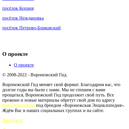
посёлок Копаня
посёлок Неждановка
посёлок Петрово-Борковский
О проекте
О проекте
© 2008-2022 - Воронежский Гид.
Воронежский Гид меняет свой формат. Благодарим вас, что
долгие годы вы были с нами. Мы не спешим с вами
прощаться, Воронежский Гид продолжит свой путь. Все
прежние и новые материалы обретут свой дом по адресу
https://vrnency.ru/
под брендом «Воронежская Энциклопедия».
Ждём Вас в наших социальных группах и на сайте.
Вконтакте