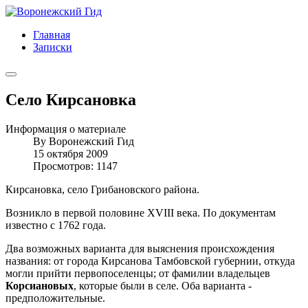
Главная
Записки
Село Кирсановка
Информация о материале
By
Воронежский Гид
15 октября 2009
Просмотров: 1147
Кирсановка, село Грибановского района.
Возникло в первой половине XVIII века. По документам
известно с 1762 года.
Два возможных варианта для выяснения происхождения
названия: от города Кирсанова Тамбовской губернии, откуда
могли прийти первопоселенцы; от фамилии владельцев
Корсиановых
, которые были в селе. Оба варианта -
предположительные.