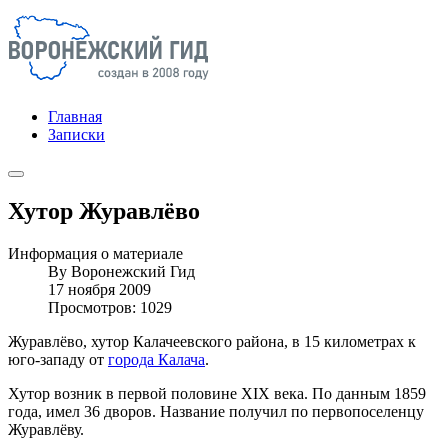
Главная
Записки
Хутор Журавлёво
Информация о материале
By
Воронежский Гид
17 ноября 2009
Просмотров: 1029
Журавлёво, хутор Калачеевского района, в 15 километрах к
юго-западу от
города Калача
.
Хутор возник в первой половине XIX века. По данным 1859
года, имел 36 дворов. Название получил по первопоселенцу
Журавлёву.