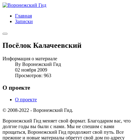
Главная
Записки
Посёлок Калачеевский
Информация о материале
By
Воронежский Гид
02 ноября 2009
Просмотров: 963
О проекте
О проекте
© 2008-2022 - Воронежский Гид.
Воронежский Гид меняет свой формат. Благодарим вас, что
долгие годы вы были с нами. Мы не спешим с вами
прощаться, Воронежский Гид продолжит свой путь. Все
прежние и новые материалы обретут свой дом по адресу