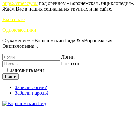
https://vrnency.ru/
под брендом «Воронежская Энциклопедия».
Ждём Вас в наших социальных группах и на сайте.
Вконтакте
Одноклассники
С уважением «Воронежский Гид» & «Воронежская
Энциклопедия».
Логин
Показать
Запомнить меня
Войти
Забыли логин?
Забыли пароль?