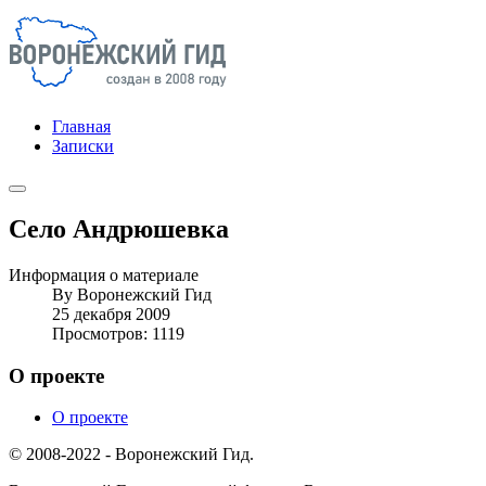
Главная
Записки
Село Андрюшевка
Информация о материале
By
Воронежский Гид
25 декабря 2009
Просмотров: 1119
О проекте
О проекте
© 2008-2022 - Воронежский Гид.