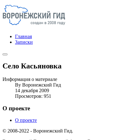
Главная
Записки
Село Касьяновка
Информация о материале
By
Воронежский Гид
14 декабря 2009
Просмотров: 951
О проекте
О проекте
© 2008-2022 - Воронежский Гид.