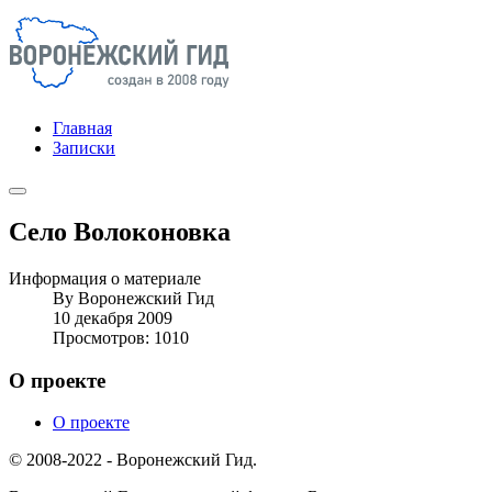
Главная
Записки
Село Волоконовка
Информация о материале
By
Воронежский Гид
10 декабря 2009
Просмотров: 1010
О проекте
О проекте
© 2008-2022 - Воронежский Гид.