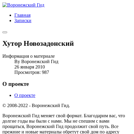
Главная
Записки
Хутор Новозадонский
Информация о материале
By
Воронежский Гид
26 января 2010
Просмотров: 987
О проекте
О проекте
© 2008-2022 - Воронежский Гид.
Воронежский Гид меняет свой формат. Благодарим вас, что
долгие годы вы были с нами. Мы не спешим с вами
прощаться, Воронежский Гид продолжит свой путь. Все
прежние и новые материалы обретут свой дом по адресу