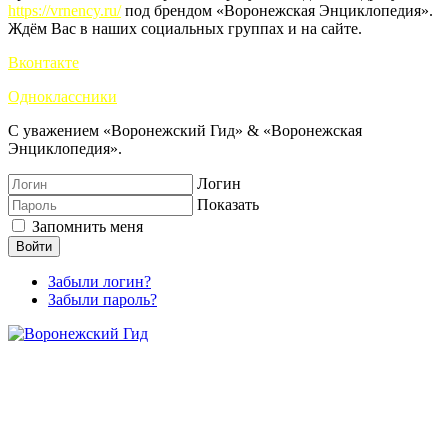
https://vrnency.ru/
под брендом «Воронежская Энциклопедия».
Ждём Вас в наших социальных группах и на сайте.
Вконтакте
Одноклассники
С уважением «Воронежский Гид» & «Воронежская
Энциклопедия».
Логин
Показать
Запомнить меня
Войти
Забыли логин?
Забыли пароль?