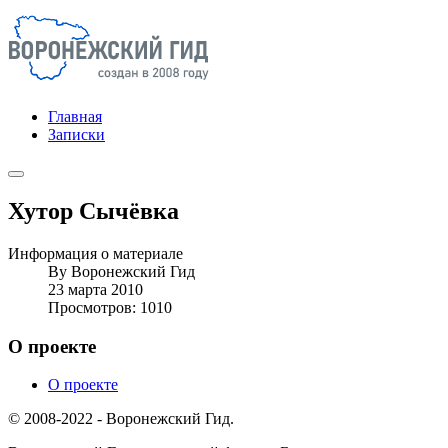
Главная
Записки
Хутор Сычёвка
Информация о материале
By
Воронежский Гид
23 марта 2010
Просмотров: 1010
О проекте
О проекте
© 2008-2022 - Воронежский Гид.