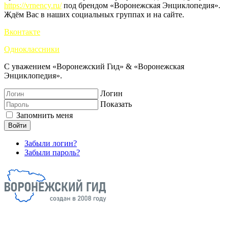
https://vrnency.ru/
под брендом «Воронежская Энциклопедия».
Ждём Вас в наших социальных группах и на сайте.
Вконтакте
Одноклассники
С уважением «Воронежский Гид» & «Воронежская
Энциклопедия».
Логин
Показать
Запомнить меня
Войти
Забыли логин?
Забыли пароль?