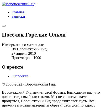
Главная
Записки
Посёлок Горелые Ольхи
Информация о материале
By
Воронежский Гид
27 апреля 2010
Просмотров: 1000
О проекте
О проекте
© 2008-2022 - Воронежский Гид.
Воронежский Гид меняет свой формат. Благодарим вас, что
долгие годы вы были с нами. Мы не спешим с вами
прощаться, Воронежский Гид продолжит свой путь. Все
прежние и новые материалы обретут свой дом по адресу