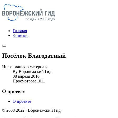
Главная
Записки
Посёлок Благодатный
Информация о материале
By
Воронежский Гид
08 апреля 2010
Просмотров: 1011
О проекте
О проекте
© 2008-2022 - Воронежский Гид.