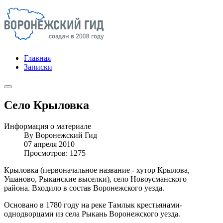
Главная
Записки
Село Крыловка
Информация о материале
By
Воронежский Гид
07 апреля 2010
Просмотров: 1275
Крыловка (первоначальное название - хутор Крылова,
Ушаново, Рыканские выселки), село Новоусманского
района. Входило в состав Воронежского уезда.
Основано в 1780 году на реке Тамлык крестьянами-
однодворцами из села Рыкань Воронежского уезда.