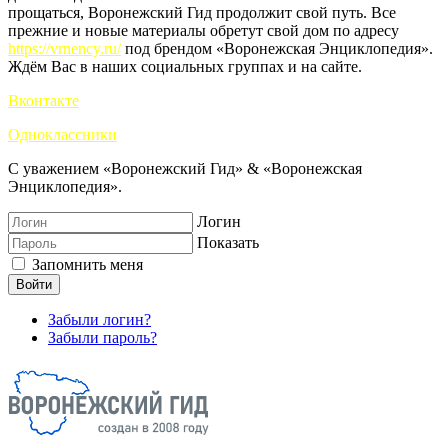
прощаться, Воронежский Гид продолжит свой путь. Все
прежние и новые материалы обретут свой дом по адресу
https://vrnency.ru/
под брендом «Воронежская Энциклопедия».
Ждём Вас в наших социальных группах и на сайте.
Вконтакте
Одноклассники
С уважением «Воронежский Гид» & «Воронежская
Энциклопедия».
Логин
Показать
Запомнить меня
Войти
Забыли логин?
Забыли пароль?