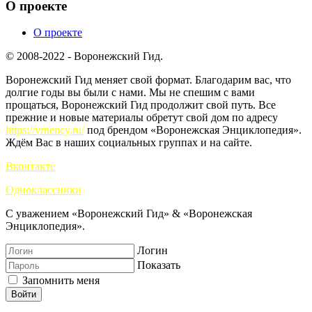
О проекте
О проекте
© 2008-2022 - Воронежский Гид.
Воронежский Гид меняет свой формат. Благодарим вас, что
долгие годы вы были с нами. Мы не спешим с вами
прощаться, Воронежский Гид продолжит свой путь. Все
прежние и новые материалы обретут свой дом по адресу
https://vrnency.ru/
под брендом «Воронежская Энциклопедия».
Ждём Вас в наших социальных группах и на сайте.
Вконтакте
Одноклассники
С уважением «Воронежский Гид» & «Воронежская
Энциклопедия».
Логин
Показать
Запомнить меня
Войти