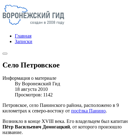
Главная
Записки
Село Петровское
Информация о материале
By
Воронежский Гид
18 августа 2010
Просмотров: 1142
Петровское, село Панинского района, расположено в 9
километрах к северо-востоку от
посёлка Панино
.
Возникло в конце XVIII века. Его владельцем был капитан
Пётр Васильевич Домогацкий
, от которого произошло
название.