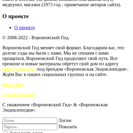
медпункт, магазин (1973 год - примечание авторов сайта).
О проекте
О проекте
© 2008-2022 - Воронежский Гид.
Воронежский Гид меняет свой формат. Благодарим вас, что
долгие годы вы были с нами. Мы не спешим с вами
прощаться, Воронежский Гид продолжит свой путь. Все
прежние и новые материалы обретут свой дом по адресу
https://vrnency.ru/
под брендом «Воронежская Энциклопедия».
Ждём Вас в наших социальных группах и на сайте.
Вконтакте
Одноклассники
С уважением «Воронежский Гид» & «Воронежская
Энциклопедия».
Логин
Показать