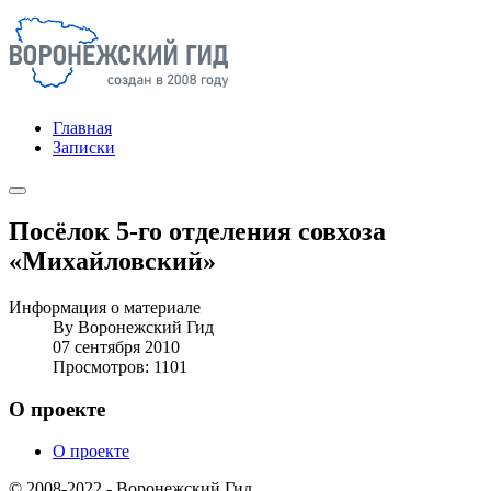
Главная
Записки
Посёлок 5-го отделения совхоза
«Михайловский»
Информация о материале
By
Воронежский Гид
07 сентября 2010
Просмотров: 1101
О проекте
О проекте
© 2008-2022 - Воронежский Гид.