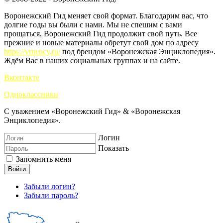
Воронежский Гид меняет свой формат. Благодарим вас, что
долгие годы вы были с нами. Мы не спешим с вами
прощаться, Воронежский Гид продолжит свой путь. Все
прежние и новые материалы обретут свой дом по адресу
https://vrnency.ru/
под брендом «Воронежская Энциклопедия».
Ждём Вас в наших социальных группах и на сайте.
Вконтакте
Одноклассники
С уважением «Воронежский Гид» & «Воронежская
Энциклопедия».
Логин
Показать
Запомнить меня
Войти
Забыли логин?
Забыли пароль?