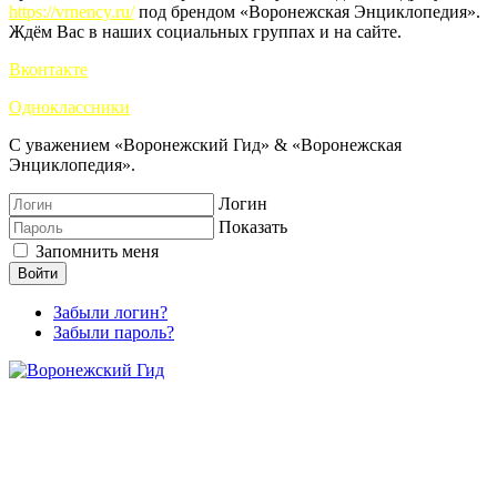
https://vrnency.ru/
под брендом «Воронежская Энциклопедия».
Ждём Вас в наших социальных группах и на сайте.
Вконтакте
Одноклассники
С уважением «Воронежский Гид» & «Воронежская
Энциклопедия».
Логин
Показать
Запомнить меня
Войти
Забыли логин?
Забыли пароль?