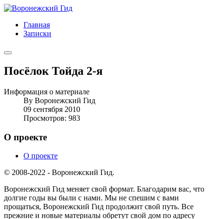
Главная
Записки
Посёлок Тойда 2-я
Информация о материале
By
Воронежский Гид
09 сентября 2010
Просмотров: 983
О проекте
О проекте
© 2008-2022 - Воронежский Гид.
Воронежский Гид меняет свой формат. Благодарим вас, что
долгие годы вы были с нами. Мы не спешим с вами
прощаться, Воронежский Гид продолжит свой путь. Все
прежние и новые материалы обретут свой дом по адресу