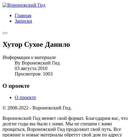
Главная
Записки
Хутор Сухое Данило
Информация о материале
By
Воронежский Гид
03 августа 2010
Просмотров: 1003
О проекте
О проекте
© 2008-2022 - Воронежский Гид.
Воронежский Гид меняет свой формат. Благодарим вас, что
долгие годы вы были с нами. Мы не спешим с вами
прощаться, Воронежский Гид продолжит свой путь. Все
прежние и новые материалы обретут свой дом по адресу