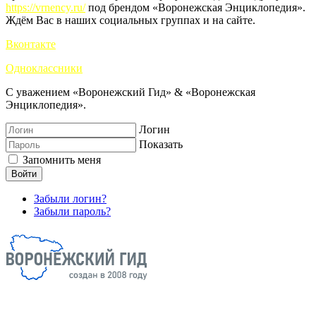
https://vrnency.ru/
под брендом «Воронежская Энциклопедия».
Ждём Вас в наших социальных группах и на сайте.
Вконтакте
Одноклассники
С уважением «Воронежский Гид» & «Воронежская
Энциклопедия».
Логин
Показать
Запомнить меня
Войти
Забыли логин?
Забыли пароль?