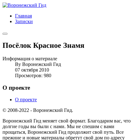
Главная
Записки
Посёлок Красное Знамя
Информация о материале
By
Воронежский Гид
07 октября 2010
Просмотров: 980
О проекте
О проекте
© 2008-2022 - Воронежский Гид.
Воронежский Гид меняет свой формат. Благодарим вас, что
долгие годы вы были с нами. Мы не спешим с вами
прощаться, Воронежский Гид продолжит свой путь. Все
прежние и новые материалы обретут свой дом по адресу