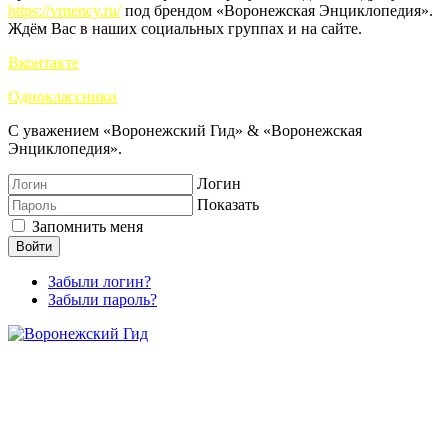
https://vrnency.ru/
под брендом «Воронежская Энциклопедия».
Ждём Вас в наших социальных группах и на сайте.
Вконтакте
Одноклассники
С уважением «Воронежский Гид» & «Воронежская
Энциклопедия».
Логин
Показать
Запомнить меня
Войти
Забыли логин?
Забыли пароль?